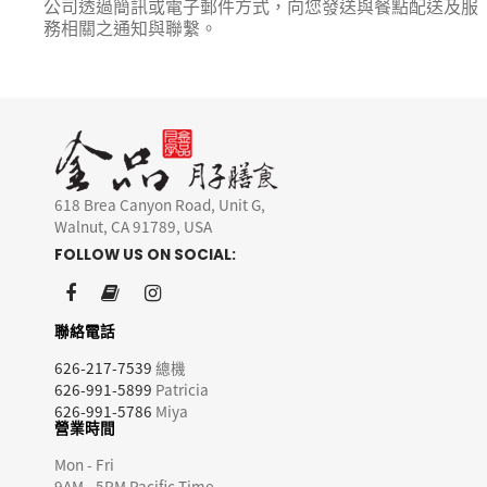
公司透過簡訊或電子郵件方式，向您發送與餐點配送及服
務相關之通知與聯繫。
618 Brea Canyon Road, Unit G,
Walnut, CA 91789, USA
FOLLOW US ON SOCIAL:
聯絡電話
626-217-7539
總機
626-991-5899
Patricia
626-991-5786
Miya
營業時間
Mon - Fri
9AM - 5PM Pacific Time