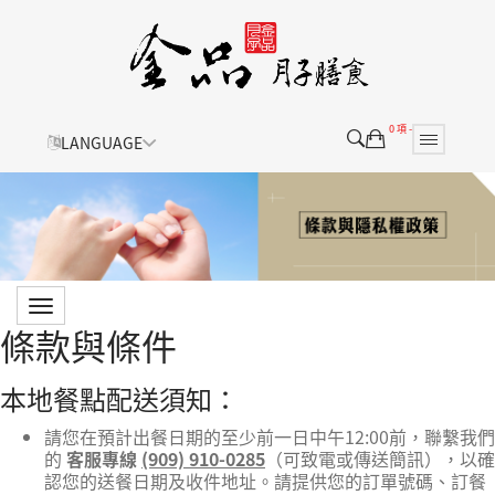
0 項 -
LANGUAGE
條款與條件
本地餐點配送須知：
請您在預計出餐日期的至少前一日中午12:00前，聯繫我們
的
客服專線
(909) 910-0285
（可致電或傳送簡訊），以確
認您的送餐日期及收件地址。請提供您的訂單號碼、訂餐