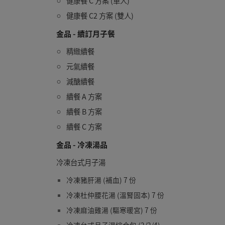
健康餐 C 方案 (單人)
健康餐 C2 方案 (雙人)
金品 - 續訂月子餐
精緻續餐
元氣續餐
減醣續餐
續餐 A 方案
續餐 B 方案
續餐 C 方案
金品 - 冷凍湯品
冷凍台式月子湯
冷凍豬肝湯 (補血) 7 份
冷凍杜仲腰花湯 (溫腎固本) 7 份
冷凍麻油雞湯 (驅寒暖宮) 7 份
冷凍台式月子湯綜合包 (2/2/4)