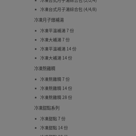
冷凍台式月子湯綜合包 (4/4/8)
冷凍月子燉補湯
冷凍平溫補湯 7 份
冷凍大補湯 7 份
冷凍平溫補湯 14 份
冷凍大補湯 14 份
冷凍熬雞精
冷凍熬雞精 7 份
冷凍熬雞精 14 份
冷凍熬雞精 28 份
冷凍甜點系列
冷凍甜點 7 份
冷凍甜點 14 份