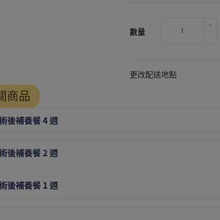
數量
更改配送地點
關商品
術後補養餐 4 週
術後補養餐 2 週
術後補養餐 1 週