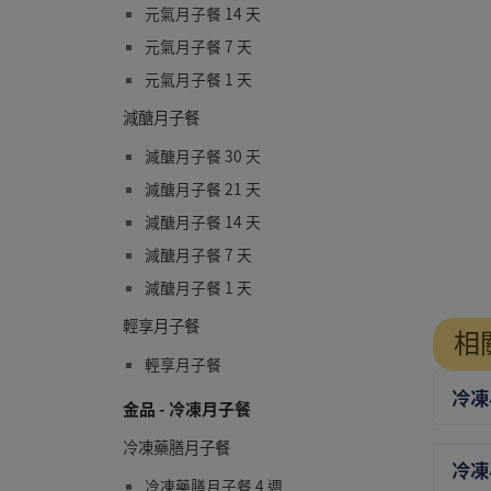
元氣月子餐 14 天
元氣月子餐 7 天
元氣月子餐 1 天
減醣月子餐
減醣月子餐 30 天
減醣月子餐 21 天
減醣月子餐 14 天
減醣月子餐 7 天
減醣月子餐 1 天
輕享月子餐
相
輕享月子餐
冷凍
金品 - 冷凍月子餐
冷凍藥膳月子餐
冷凍
冷凍藥膳月子餐 4 週