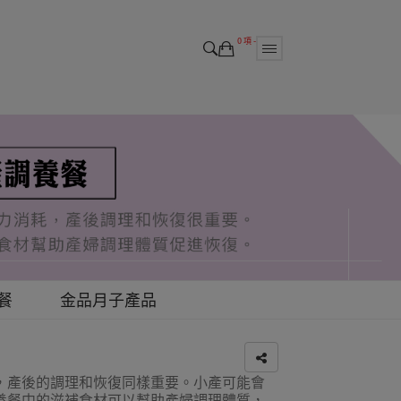
0 項 -
餐
金品月子產品
，產後的調理和恢復同樣重要。小產可能會
養餐中的滋補食材可以幫助產婦調理體質，