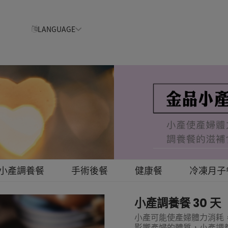
LANGUAGE
小產調養餐
手術後餐
健康餐
冷凍月子
小產調養餐 30 天
小產可能使產婦體力消耗
影響產婦的體質，小產調