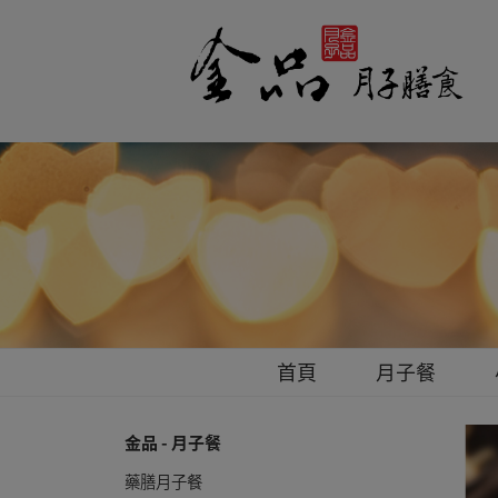
首頁
月子餐
金品 - 月子餐
藥膳月子餐