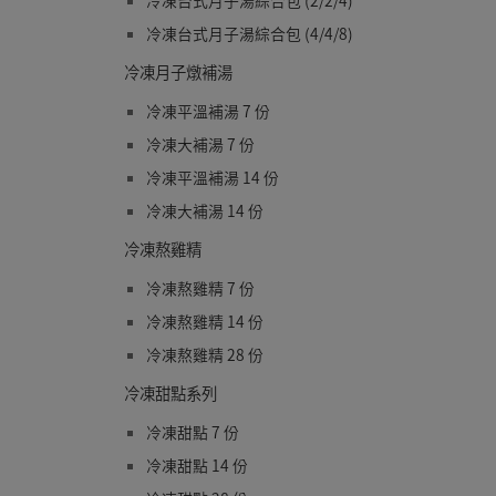
冷凍台式月子湯綜合包 (4/4/8)
冷凍月子燉補湯
冷凍平溫補湯 7 份
冷凍大補湯 7 份
冷凍平溫補湯 14 份
冷凍大補湯 14 份
冷凍熬雞精
冷凍熬雞精 7 份
冷凍熬雞精 14 份
冷凍熬雞精 28 份
冷凍甜點系列
冷凍甜點 7 份
冷凍甜點 14 份