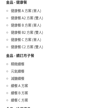
金品 - 健康餐
健康餐 A 方案 (單人)
健康餐 A2 方案 (雙人)
健康餐 B 方案 (單人)
健康餐 B2 方案 (雙人)
健康餐 C 方案 (單人)
健康餐 C2 方案 (雙人)
金品 - 續訂月子餐
精緻續餐
元氣續餐
減醣續餐
續餐 A 方案
續餐 B 方案
續餐 C 方案