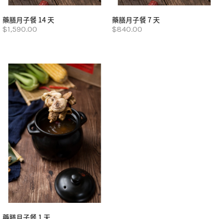
藥膳月子餐 14 天
藥膳月子餐 7 天
$1,590.00
$840.00
藥膳月子餐 1 天