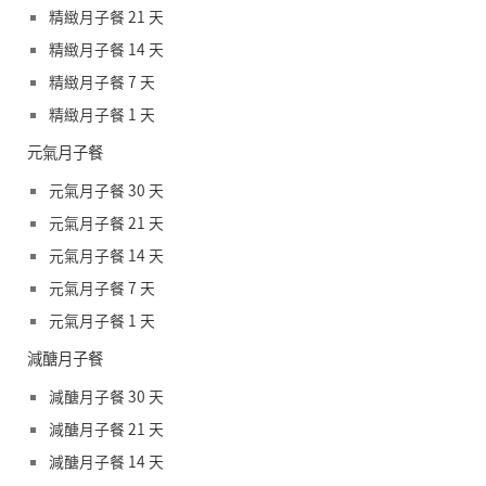
精緻月子餐 21 天
精緻月子餐 14 天
精緻月子餐 7 天
精緻月子餐 1 天
元氣月子餐
元氣月子餐 30 天
元氣月子餐 21 天
元氣月子餐 14 天
元氣月子餐 7 天
元氣月子餐 1 天
減醣月子餐
減醣月子餐 30 天
減醣月子餐 21 天
減醣月子餐 14 天