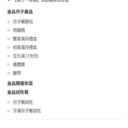
金品月子產品
月子藥膳包
熬雞精
雙喜滿月禮盒
初喜滿月禮盒
生化湯 (7天份)
養腰康
腹帶
金品開運年菜
金品試吃餐
月子餐試吃
冷凍月子餐試吃