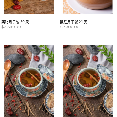
藥膳月子餐 30 天
藥膳月子餐 21 天
$2,890.00
$2,300.00