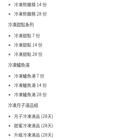
冷凍熬雞精 14 份
冷凍熬雞精 28 份
冷凍甜點系列
冷凍甜點 7 份
冷凍甜點 14 份
冷凍甜點 28 份
冷凍鱸魚湯
冷凍鱸魚湯 7 份
冷凍鱸魚湯 14 份
冷凍鱸魚湯 28 份
冷凍月子湯品組
月子冷凍湯品 (28天)
甜蜜冷凍湯品 (28天)
升級冷凍湯品 (28天)