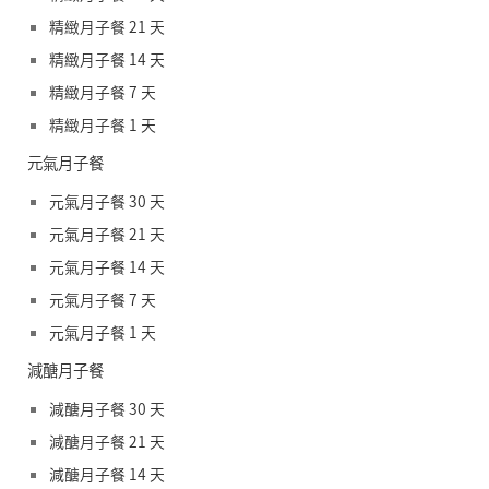
精緻月子餐 21 天
精緻月子餐 14 天
精緻月子餐 7 天
精緻月子餐 1 天
元氣月子餐
元氣月子餐 30 天
元氣月子餐 21 天
元氣月子餐 14 天
元氣月子餐 7 天
元氣月子餐 1 天
減醣月子餐
減醣月子餐 30 天
減醣月子餐 21 天
減醣月子餐 14 天