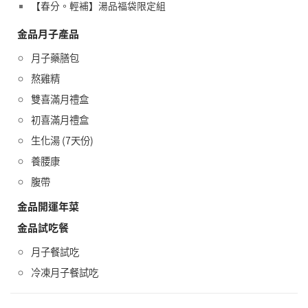
【春分。輕補】湯品福袋限定組
金品月子產品
月子藥膳包
熬雞精
雙喜滿月禮盒
初喜滿月禮盒
生化湯 (7天份)
養腰康
腹帶
金品開運年菜
金品試吃餐
月子餐試吃
冷凍月子餐試吃