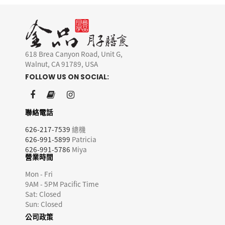
618 Brea Canyon Road, Unit G,
Walnut, CA 91789, USA
FOLLOW US ON SOCIAL:
聯絡電話
626-217-7539
總機
626-991-5899
Patricia
626-991-5786
Miya
營業時間
Mon - Fri
9AM - 5PM Pacific Time
Sat: Closed
Sun: Closed
公司政策