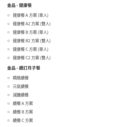
金品 - 健康餐
健康餐 A 方案 (單人)
健康餐 A2 方案 (雙人)
健康餐 B 方案 (單人)
健康餐 B2 方案 (雙人)
健康餐 C 方案 (單人)
健康餐 C2 方案 (雙人)
金品 - 續訂月子餐
精緻續餐
元氣續餐
減醣續餐
續餐 A 方案
續餐 B 方案
續餐 C 方案