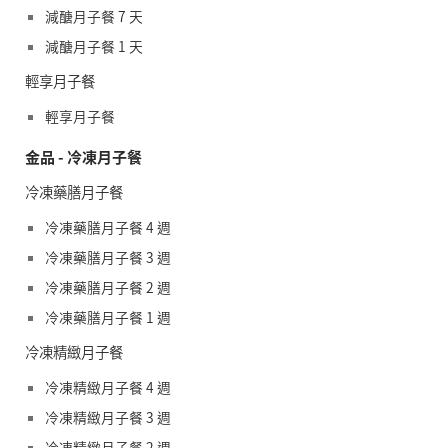
減醣月子餐 7 天
減醣月子餐 1 天
輕享月子餐
輕享月子餐
金品 - 冷凍月子餐
冷凍藥膳月子餐
冷凍藥膳月子餐 4 週
冷凍藥膳月子餐 3 週
冷凍藥膳月子餐 2 週
冷凍藥膳月子餐 1 週
冷凍精緻月子餐
冷凍精緻月子餐 4 週
冷凍精緻月子餐 3 週
冷凍精緻月子餐 2 週