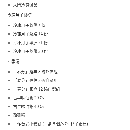
入門冷凍湯品
冷凍月子藥膳
冷凍月子藥膳 7 份
冷凍月子藥膳 14 份
冷凍月子藥膳 21 份
冷凍月子藥膳 30 份
四季湯
「春分」經典 8 碗超值組
「春分」彈性 8 碗自選組
「春分」家庭 12 碗自選組
古早味油飯 20 Oz
古早味油飯 40 Oz
熬雞精
手作台式小糕餅 (一盒 8 個/5 Oz 杯子蛋糕)