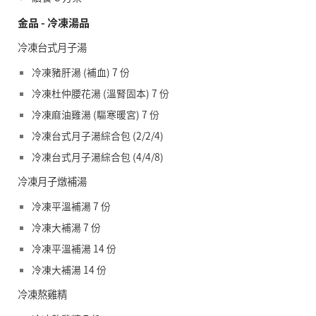
金品 - 冷凍湯品
冷凍台式月子湯
冷凍豬肝湯 (補血) 7 份
冷凍杜仲腰花湯 (溫腎固本) 7 份
冷凍麻油雞湯 (驅寒暖宮) 7 份
冷凍台式月子湯綜合包 (2/2/4)
冷凍台式月子湯綜合包 (4/4/8)
冷凍月子燉補湯
冷凍平溫補湯 7 份
冷凍大補湯 7 份
冷凍平溫補湯 14 份
冷凍大補湯 14 份
冷凍熬雞精