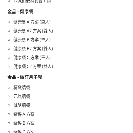
冷凍術後補養餐 1 週
金品 - 健康餐
健康餐 A 方案 (單人)
健康餐 A2 方案 (雙人)
健康餐 B 方案 (單人)
健康餐 B2 方案 (雙人)
健康餐 C 方案 (單人)
健康餐 C2 方案 (雙人)
金品 - 續訂月子餐
精緻續餐
元氣續餐
減醣續餐
續餐 A 方案
續餐 B 方案
續餐 C 方案