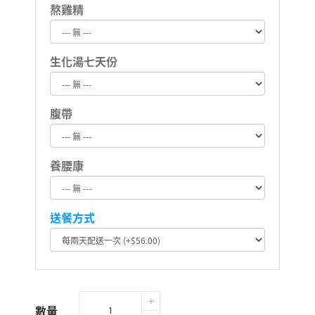
熬雞精
生化湯七天份
腹帶
養腰康
送餐方式
數量