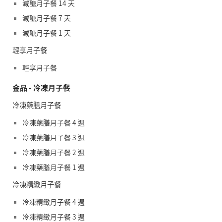
減醣月子餐 14 天
減醣月子餐 7 天
減醣月子餐 1 天
輕享月子餐
輕享月子餐
金品 - 冷凍月子餐
冷凍藥膳月子餐
冷凍藥膳月子餐 4 週
冷凍藥膳月子餐 3 週
冷凍藥膳月子餐 2 週
冷凍藥膳月子餐 1 週
冷凍精緻月子餐
冷凍精緻月子餐 4 週
冷凍精緻月子餐 3 週