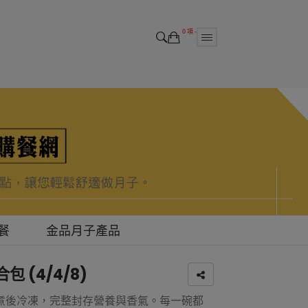
0 項 -
餐
金品月子產品
 (4/4/8)
煮後冷凍，完整封存營養與香氣。每一碗都