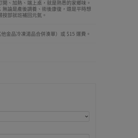
打開、加熱、端上桌，就是熟悉的家鄉味。
；無論是產後調養、術後康復，還是平時想
婦按部就班補回元氣。
與其他金品冷凍湯品合併湊單）或 $15 運費。