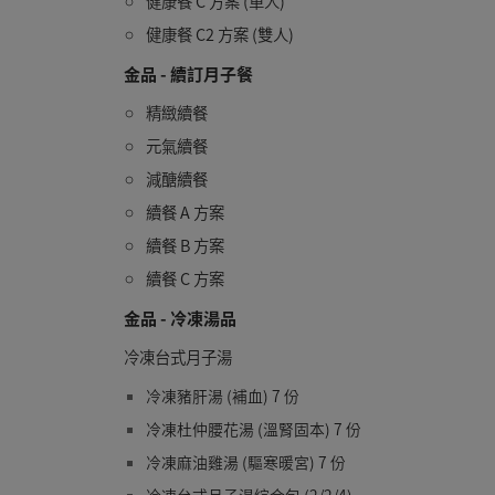
健康餐 C 方案 (單人)
健康餐 C2 方案 (雙人)
金品 - 續訂月子餐
精緻續餐
元氣續餐
減醣續餐
續餐 A 方案
續餐 B 方案
續餐 C 方案
金品 - 冷凍湯品
冷凍台式月子湯
冷凍豬肝湯 (補血) 7 份
冷凍杜仲腰花湯 (溫腎固本) 7 份
冷凍麻油雞湯 (驅寒暖宮) 7 份
冷凍台式月子湯綜合包 (2/2/4)