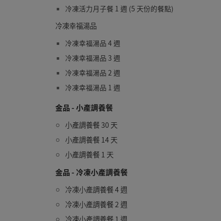
冷凍活力月子餐 1 週 (5 天份的餐點)
冷凍幸福湯品
冷凍幸福湯品 4 週
冷凍幸福湯品 3 週
冷凍幸福湯品 2 週
冷凍幸福湯品 1 週
金品 - 小產調養餐
小產調養餐 30 天
小產調養餐 14 天
小產調養餐 1 天
金品 - 冷凍小產調養餐
冷凍小產調養餐 4 週
冷凍小產調養餐 2 週
冷凍小產調養餐 1 週