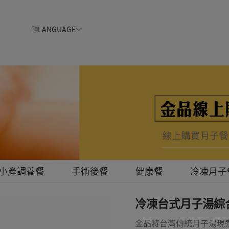
LANGUAGE
小產調養餐
手術後餐
健康餐
冷凍月子
冷凍台式月子湯綜合包
金品將台灣傳統月子湯現