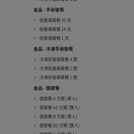
金品 - 手術後餐
術後補養餐 30 天
術後補養餐 14 天
術後補養餐 1 天
金品 - 冷凍手術後餐
冷凍術後補養餐 4 週
冷凍術後補養餐 2 週
冷凍術後補養餐 1 週
金品 - 健康餐
健康餐 A 方案 (單人)
健康餐 A2 方案 (雙人)
健康餐 B 方案 (單人)
健康餐 B2 方案 (雙人)