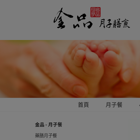
首頁
月子餐
金品 - 月子餐
藥膳月子餐