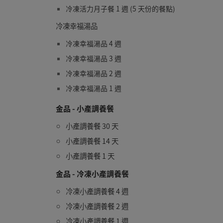
冷凍活力月子餐 1 週 (5 天份的餐點)
冷凍幸福湯品
冷凍幸福湯品 4 週
冷凍幸福湯品 3 週
冷凍幸福湯品 2 週
冷凍幸福湯品 1 週
金品 - 小產調養餐
小產調養餐 30 天
小產調養餐 14 天
小產調養餐 1 天
金品 - 冷凍小產調養餐
冷凍小產調養餐 4 週
冷凍小產調養餐 2 週
冷凍小產調養餐 1 週