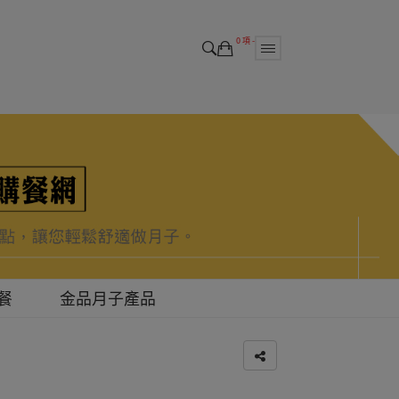
0 項 -
餐
金品月子產品