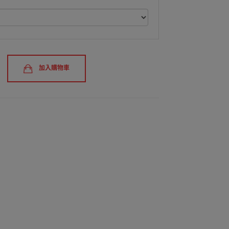
加入購物車