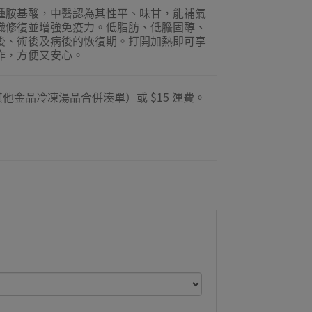
種胺基酸，中醫認為其性平、味甘，能補氣
織修復並增強免疫力。低脂肪、低膽固醇、
後、術後及病後的恢復期。打開加熱即可享
作，方便又安心。
與其他金品冷凍湯品合併湊單）或 $15 運費。