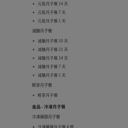
元氣月子餐 14 天
元氣月子餐 7 天
元氣月子餐 1 天
減醣月子餐
減醣月子餐 30 天
減醣月子餐 21 天
減醣月子餐 14 天
減醣月子餐 7 天
減醣月子餐 1 天
輕享月子餐
輕享月子餐
金品 - 冷凍月子餐
冷凍藥膳月子餐
冷凍藥膳月子餐 4 週