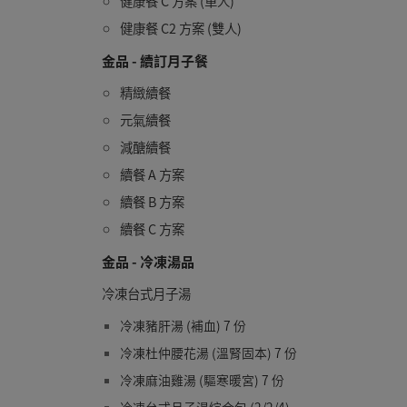
健康餐 C 方案 (單人)
健康餐 C2 方案 (雙人)
金品 - 續訂月子餐
精緻續餐
元氣續餐
減醣續餐
續餐 A 方案
續餐 B 方案
續餐 C 方案
金品 - 冷凍湯品
冷凍台式月子湯
冷凍豬肝湯 (補血) 7 份
冷凍杜仲腰花湯 (溫腎固本) 7 份
冷凍麻油雞湯 (驅寒暖宮) 7 份
冷凍台式月子湯綜合包 (2/2/4)