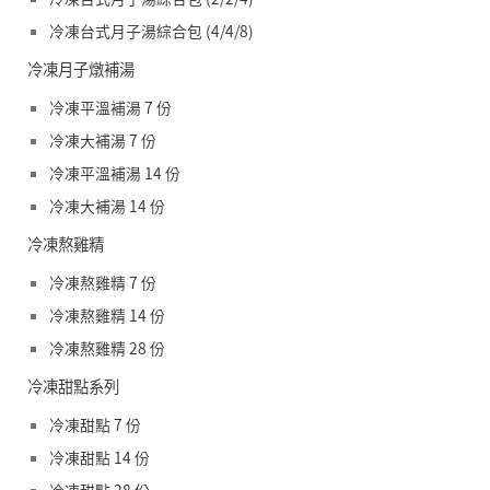
冷凍台式月子湯綜合包 (4/4/8)
冷凍月子燉補湯
冷凍平溫補湯 7 份
冷凍大補湯 7 份
冷凍平溫補湯 14 份
冷凍大補湯 14 份
冷凍熬雞精
冷凍熬雞精 7 份
冷凍熬雞精 14 份
冷凍熬雞精 28 份
冷凍甜點系列
冷凍甜點 7 份
冷凍甜點 14 份