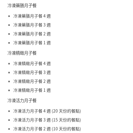
冷凍藥膳月子餐
冷凍藥膳月子餐 4 週
冷凍藥膳月子餐 3 週
冷凍藥膳月子餐 2 週
冷凍藥膳月子餐 1 週
冷凍精緻月子餐
冷凍精緻月子餐 4 週
冷凍精緻月子餐 3 週
冷凍精緻月子餐 2 週
冷凍精緻月子餐 1 週
冷凍活力月子餐
冷凍活力月子餐 4 週 (20 天份的餐點)
冷凍活力月子餐 3 週 (15 天份的餐點)
冷凍活力月子餐 2 週 (10 天份的餐點)