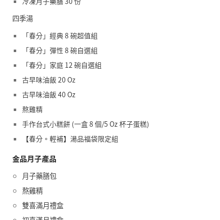
冷凍月子藥膳 30 份
四季湯
「春分」經典 8 碗超值組
「春分」彈性 8 碗自選組
「春分」家庭 12 碗自選組
古早味油飯 20 Oz
古早味油飯 40 Oz
熬雞精
手作台式小糕餅 (一盒 8 個/5 Oz 杯子蛋糕)
【春分。輕補】湯品福袋限定組
金品月子產品
月子藥膳包
熬雞精
雙喜滿月禮盒
初喜滿月禮盒