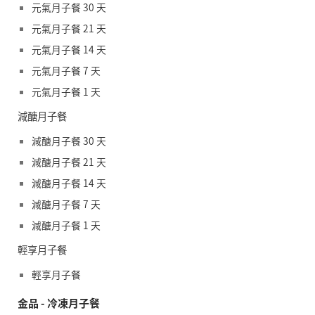
元氣月子餐 30 天
元氣月子餐 21 天
元氣月子餐 14 天
元氣月子餐 7 天
元氣月子餐 1 天
減醣月子餐
減醣月子餐 30 天
減醣月子餐 21 天
減醣月子餐 14 天
減醣月子餐 7 天
減醣月子餐 1 天
輕享月子餐
輕享月子餐
金品 - 冷凍月子餐