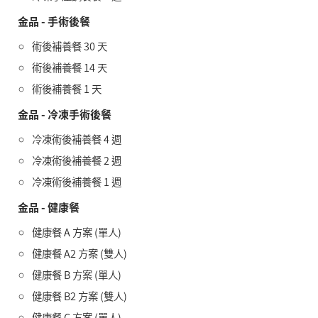
金品 - 手術後餐
術後補養餐 30 天
術後補養餐 14 天
術後補養餐 1 天
金品 - 冷凍手術後餐
冷凍術後補養餐 4 週
冷凍術後補養餐 2 週
冷凍術後補養餐 1 週
金品 - 健康餐
健康餐 A 方案 (單人)
健康餐 A2 方案 (雙人)
健康餐 B 方案 (單人)
健康餐 B2 方案 (雙人)
健康餐 C 方案 (單人)