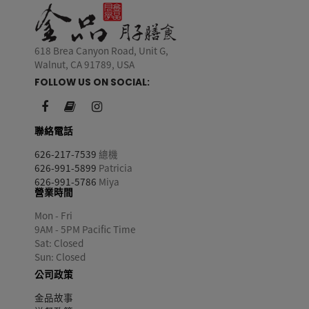
618 Brea Canyon Road, Unit G,
Walnut, CA 91789, USA
FOLLOW US ON SOCIAL:
聯絡電話
626-217-7539
總機
626-991-5899
Patricia
626-991-5786
Miya
營業時間
Mon - Fri
9AM - 5PM Pacific Time
Sat: Closed
Sun: Closed
公司政策
金品故事