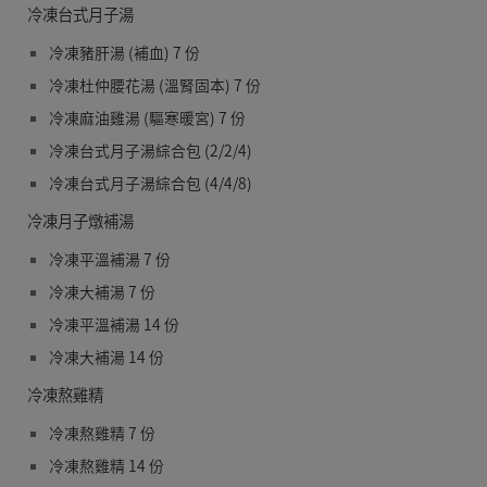
冷凍台式月子湯
冷凍豬肝湯 (補血) 7 份
冷凍杜仲腰花湯 (溫腎固本) 7 份
冷凍麻油雞湯 (驅寒暖宮) 7 份
冷凍台式月子湯綜合包 (2/2/4)
冷凍台式月子湯綜合包 (4/4/8)
冷凍月子燉補湯
冷凍平溫補湯 7 份
冷凍大補湯 7 份
冷凍平溫補湯 14 份
冷凍大補湯 14 份
冷凍熬雞精
冷凍熬雞精 7 份
冷凍熬雞精 14 份