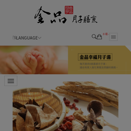
0 項 -
LANGUAGE