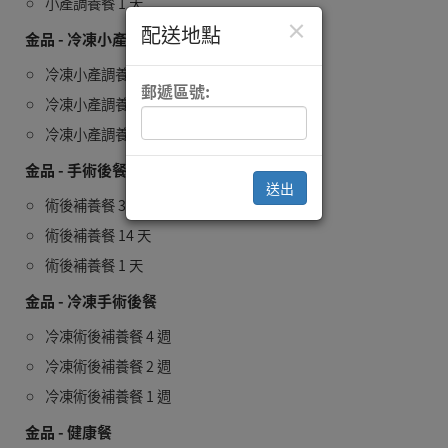
小產調養餐 1 天
×
配送地點
金品 - 冷凍小產調養餐
冷凍小產調養餐 4 週
郵遞區號:
冷凍小產調養餐 2 週
冷凍小產調養餐 1 週
金品 - 手術後餐
送出
術後補養餐 30 天
術後補養餐 14 天
術後補養餐 1 天
金品 - 冷凍手術後餐
冷凍術後補養餐 4 週
冷凍術後補養餐 2 週
冷凍術後補養餐 1 週
金品 - 健康餐