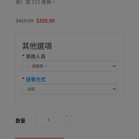
單）或 $15 運費。
$419.99
$355.99
其他選項
業務人員
送餐方式
數量