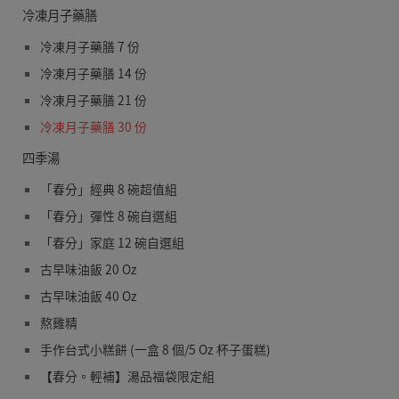
冷凍月子藥膳
冷凍月子藥膳 7 份
冷凍月子藥膳 14 份
冷凍月子藥膳 21 份
冷凍月子藥膳 30 份
四季湯
「春分」經典 8 碗超值組
「春分」彈性 8 碗自選組
「春分」家庭 12 碗自選組
古早味油飯 20 Oz
古早味油飯 40 Oz
熬雞精
手作台式小糕餅 (一盒 8 個/5 Oz 杯子蛋糕)
【春分。輕補】湯品福袋限定組