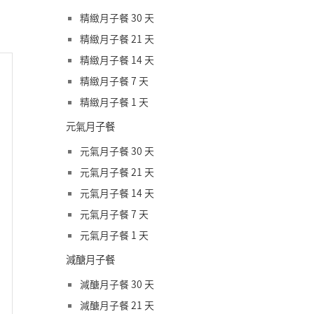
精緻月子餐 30 天
精緻月子餐 21 天
精緻月子餐 14 天
精緻月子餐 7 天
精緻月子餐 1 天
元氣月子餐
元氣月子餐 30 天
元氣月子餐 21 天
元氣月子餐 14 天
元氣月子餐 7 天
元氣月子餐 1 天
減醣月子餐
減醣月子餐 30 天
減醣月子餐 21 天