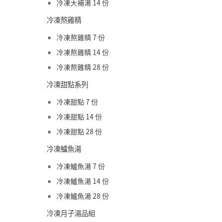
冷凍大補湯 14 份
冷凍熬雞精
冷凍熬雞精 7 份
冷凍熬雞精 14 份
冷凍熬雞精 28 份
冷凍甜點系列
冷凍甜點 7 份
冷凍甜點 14 份
冷凍甜點 28 份
冷凍鱸魚湯
冷凍鱸魚湯 7 份
冷凍鱸魚湯 14 份
冷凍鱸魚湯 28 份
冷凍月子湯品組