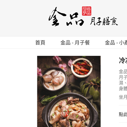
首頁
金品 - 月子餐
金品 - 
冷
金
月
濕
身
坐
點