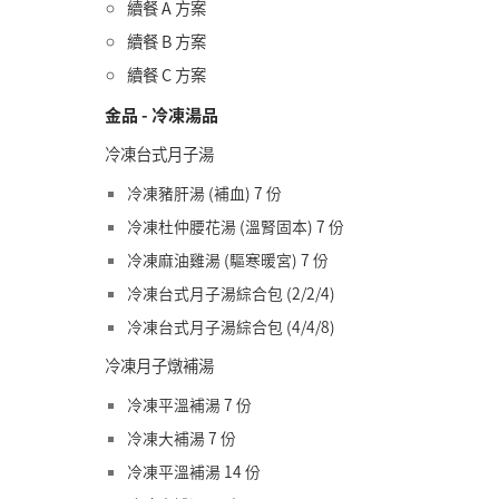
續餐 A 方案
續餐 B 方案
續餐 C 方案
金品 - 冷凍湯品
冷凍台式月子湯
冷凍豬肝湯 (補血) 7 份
冷凍杜仲腰花湯 (溫腎固本) 7 份
冷凍麻油雞湯 (驅寒暖宮) 7 份
冷凍台式月子湯綜合包 (2/2/4)
冷凍台式月子湯綜合包 (4/4/8)
冷凍月子燉補湯
冷凍平溫補湯 7 份
冷凍大補湯 7 份
冷凍平溫補湯 14 份