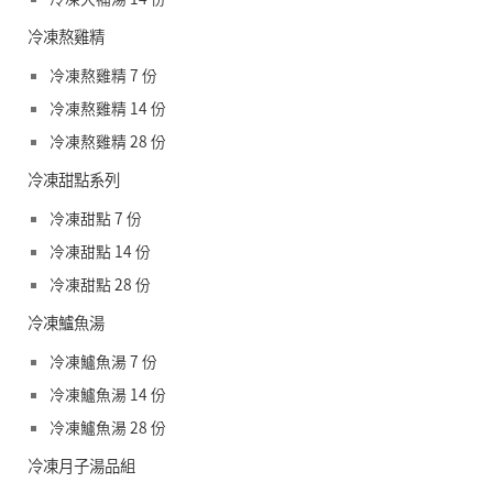
冷凍熬雞精
冷凍熬雞精 7 份
冷凍熬雞精 14 份
冷凍熬雞精 28 份
冷凍甜點系列
冷凍甜點 7 份
冷凍甜點 14 份
冷凍甜點 28 份
冷凍鱸魚湯
冷凍鱸魚湯 7 份
冷凍鱸魚湯 14 份
冷凍鱸魚湯 28 份
冷凍月子湯品組