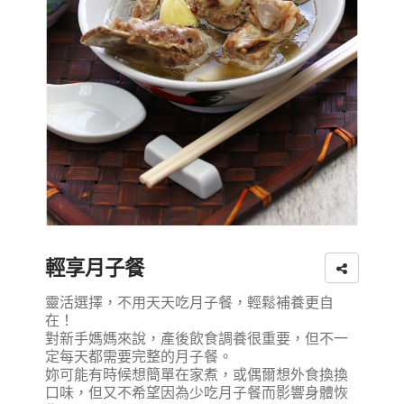
輕享月子餐
靈活選擇，不用天天吃月子餐，輕鬆補養更自
在！
對新手媽媽來說，產後飲食調養很重要，但不一
定每天都需要完整的月子餐。
妳可能有時候想簡單在家煮，或偶爾想外食換換
口味，但又不希望因為少吃月子餐而影響身體恢