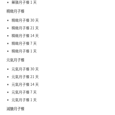
藥膳月子餐 1 天
精緻月子餐
精緻月子餐 30 天
精緻月子餐 21 天
精緻月子餐 14 天
精緻月子餐 7 天
精緻月子餐 1 天
元氣月子餐
元氣月子餐 30 天
元氣月子餐 21 天
元氣月子餐 14 天
元氣月子餐 7 天
元氣月子餐 1 天
減醣月子餐