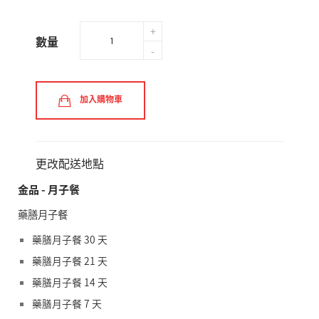
數量
加入購物車
更改配送地點
金品 - 月子餐
藥膳月子餐
藥膳月子餐 30 天
藥膳月子餐 21 天
藥膳月子餐 14 天
藥膳月子餐 7 天