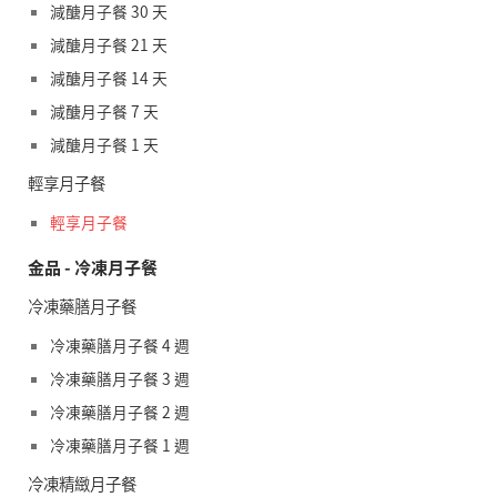
減醣月子餐 30 天
減醣月子餐 21 天
減醣月子餐 14 天
減醣月子餐 7 天
減醣月子餐 1 天
輕享月子餐
輕享月子餐
金品 - 冷凍月子餐
冷凍藥膳月子餐
冷凍藥膳月子餐 4 週
冷凍藥膳月子餐 3 週
冷凍藥膳月子餐 2 週
冷凍藥膳月子餐 1 週
冷凍精緻月子餐