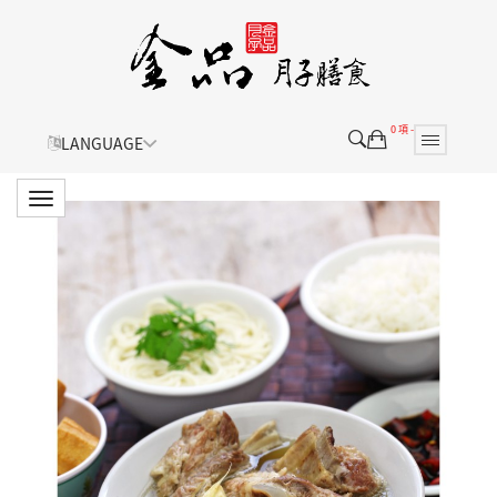
0 項 -
LANGUAGE